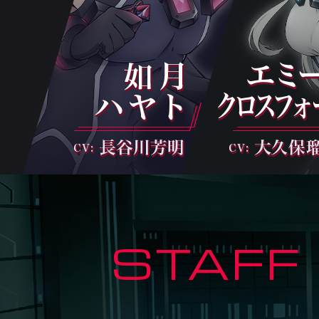
STAFF