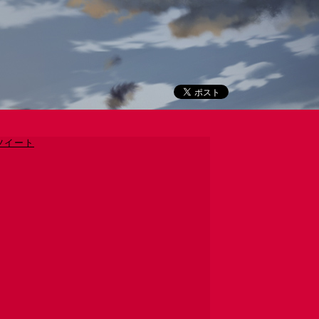
のツイート