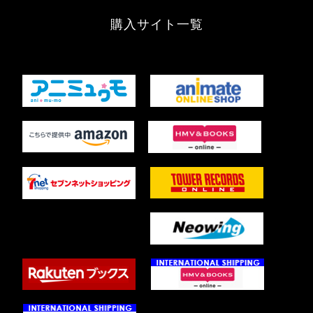
購入サイト一覧