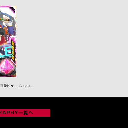
ラ
る可能性がございます。