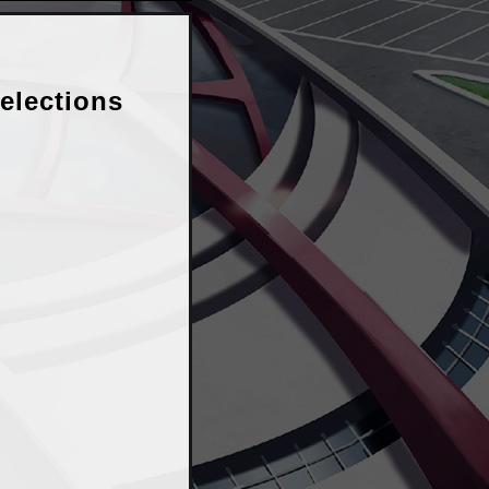
ections