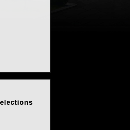
ections